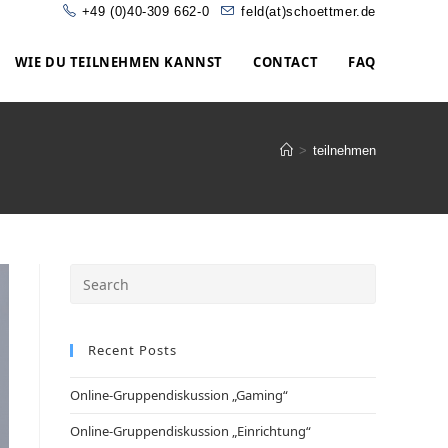
+49 (0)40-309 662-0
feld(at)schoettmer.de
WIE DU TEILNEHMEN KANNST
CONTACT
FAQ
>
teilnehmen
Recent Posts
Online-Gruppendiskussion „Gaming“
Online-Gruppendiskussion „Einrichtung“