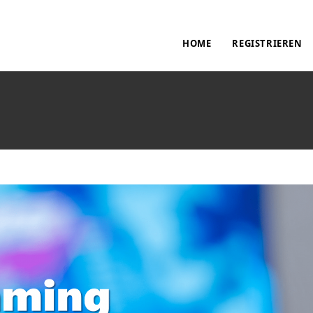
HOME
REGISTRIEREN