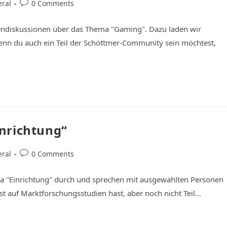
ral
0 Comments
endiskussionen über das Thema "Gaming". Dazu laden wir
nn du auch ein Teil der Schöttmer-Community sein möchtest,
nrichtung“
ral
0 Comments
 "Einrichtung" durch und sprechen mit ausgewählten Personen
auf Marktforschungsstudien hast, aber noch nicht Teil…