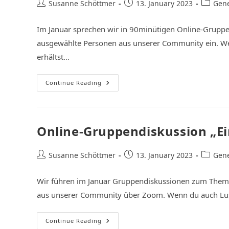
Susanne Schöttmer
13. January 2023
Gene
Im Januar sprechen wir in 90minütigen Online-Grupp
ausgewählte Personen aus unserer Community ein. We
erhältst…
Continue Reading
Online-Gruppendiskussion „Ei
Susanne Schöttmer
13. January 2023
Gene
Wir führen im Januar Gruppendiskussionen zum Thema
aus unserer Community über Zoom. Wenn du auch Lust 
Continue Reading