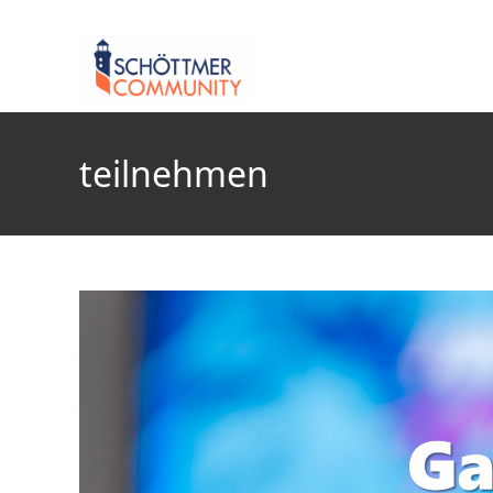
teilnehmen