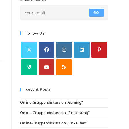
GO
Follow Us
Recent Posts
Online-Gruppendiskussion „Gaming“
Online-Gruppendiskussion „Einrichtung“
Online-Gruppendiskussion „Einkaufen“