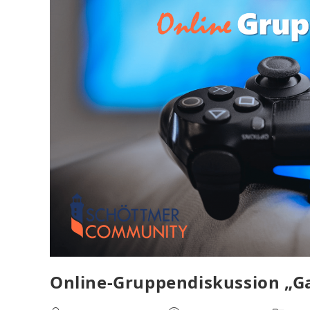
Online-Gruppendiskussion „