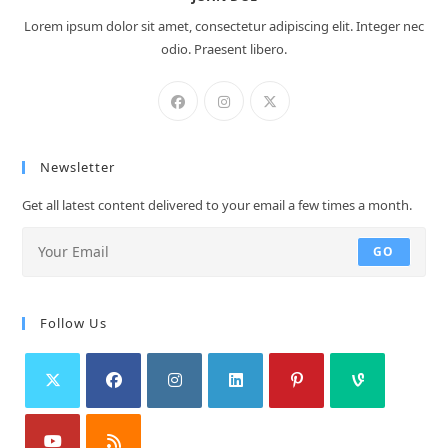
Lorem ipsum dolor sit amet, consectetur adipiscing elit. Integer nec
odio. Praesent libero.
Newsletter
Get all latest content delivered to your email a few times a month.
GO
Follow Us