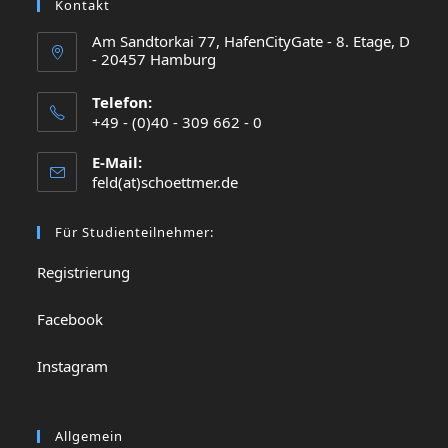
Kontakt
Am Sandtorkai 77, HafenCityGate - 8. Etage, D
- 20457 Hamburg
Telefon:
+49 - (0)40 - 309 662 - 0
E-Mail:
feld(at)schoettmer.de
Für Studienteilnehmer:
Registrierung
Facebook
Instagram
Allgemein