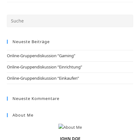
Neueste Beiträge
Online-Gruppendiskussion “Gaming”
Online-Gruppendiskussion “Einrichtung”
Online-Gruppendiskussion “Einkaufen”
Neueste Kommentare
About Me
JOHN DOE