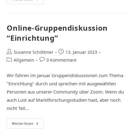
Online-Gruppendiskussion
“Einrichtung”
Susanne Schöttmer
13. Januar 2023
Allgemein
0 Kommentare
Wir führen im Januar Gruppendiskussionen zum Thema
"Einrichtung" durch und sprechen mit ausgewählten
Personen aus unserer Community über Zoom. Wenn du
auch Lust auf Marktforschungsstudien hast, aber noch
nicht Teil…
Weiterlesen