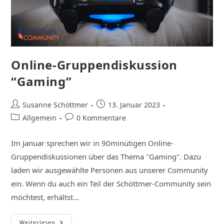
Online-Gruppendiskussion
“Gaming”
Susanne Schöttmer
13. Januar 2023
Allgemein
0 Kommentare
Im Januar sprechen wir in 90minütigen Online-
Gruppendiskussionen über das Thema "Gaming". Dazu
laden wir ausgewählte Personen aus unserer Community
ein. Wenn du auch ein Teil der Schöttmer-Community sein
möchtest, erhältst…
Weiterlesen