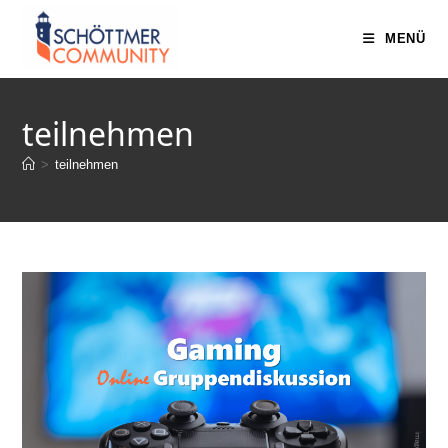
MENÜ
teilnehmen
>
teilnehmen